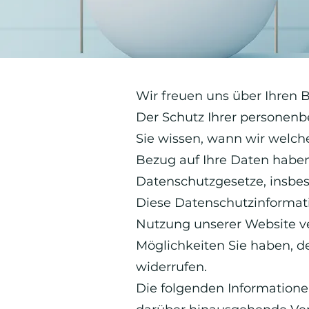
Wir freuen uns über Ihren 
Der Schutz Ihrer personenb
Sie wissen, wann wir welch
Bezug auf Ihre Daten haben
Datenschutzgesetze, insbe
Diese Datenschutzinformati
Nutzung unserer Website v
Möglichkeiten Sie haben, d
widerrufen.
Die folgenden Informatione