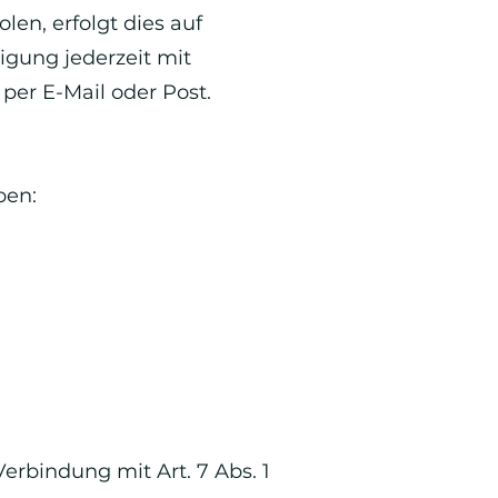
en, erfolgt dies auf
ligung jederzeit mit
 per E-Mail oder Post.
ben:
Verbindung mit Art. 7 Abs. 1