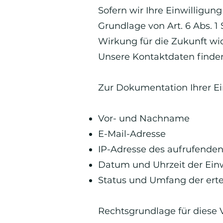
Sofern wir Ihre Einwilligun
Grundlage von Art. 6 Abs. 1 
Wirkung für die Zukunft wid
Unsere Kontaktdaten finden
Zur Dokumentation Ihrer Ei
Vor- und Nachname
E-Mail-Adresse
IP-Adresse des aufrufende
Datum und Uhrzeit der Einw
Status und Umfang der erte
Rechtsgrundlage für diese Ve