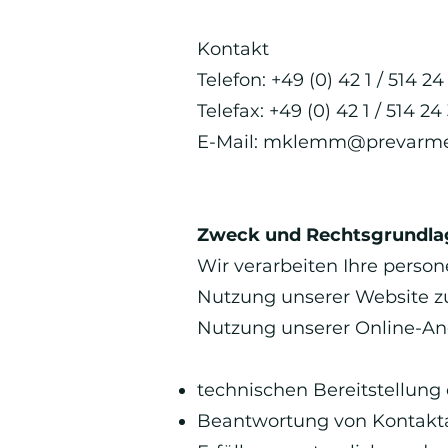
Kontakt
Telefon: +49 (0) 42 1 / 514 24
Telefax: +49 (0) 42 1 / 514 24
E-Mail:
mklemm@prevarme
Zweck und Rechtsgrundla
Wir verarbeiten Ihre perso
Nutzung unserer Website z
Nutzung unserer Online-Ang
technischen Bereitstellung d
Beantwortung von Kontakt