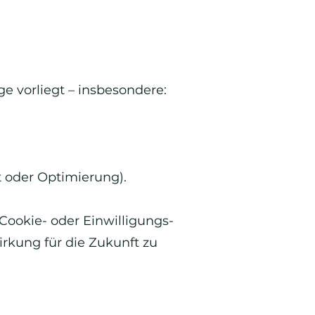
e vorliegt – insbesondere:
tät oder Optimierung).
 Cookie- oder Einwilligungs-
irkung für die Zukunft zu