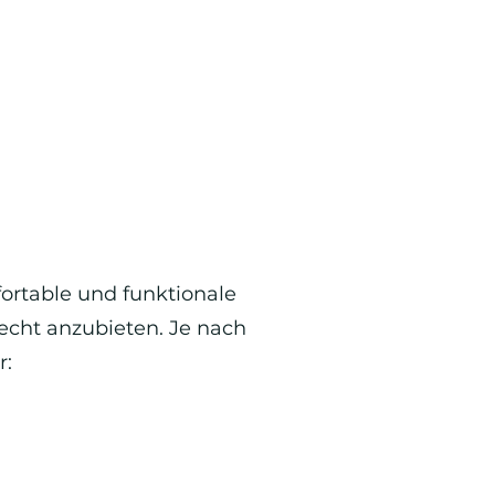
ortable und funktionale
cht anzubieten. Je nach
r: