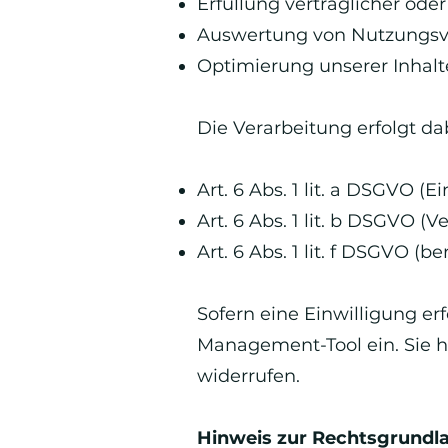
Erfüllung vertraglicher od
Auswertung von Nutzungsve
Optimierung unserer Inhalt
Die Verarbeitung erfolgt d
Art. 6 Abs. 1 lit. a DSGVO (Ei
Art. 6 Abs. 1 lit. b DSGVO 
Art. 6 Abs. 1 lit. f DSGVO (b
Sofern eine Einwilligung erf
Management-Tool ein. Sie ha
widerrufen.
Hinweis zur Rechtsgrundla